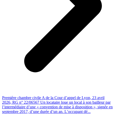
Première chambre civile A de la Cour d’appel de Lyon, 23 avril
2026, RG n° 22/06567 Un locataire loue un local à son bailleur par
l’intermédiaire d’une « convention de mise à disposition », signée en
septembre 2017, d’une durée d’un an. L’occupant dé...