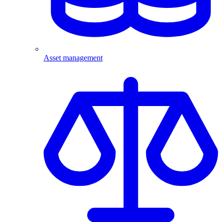
Asset management