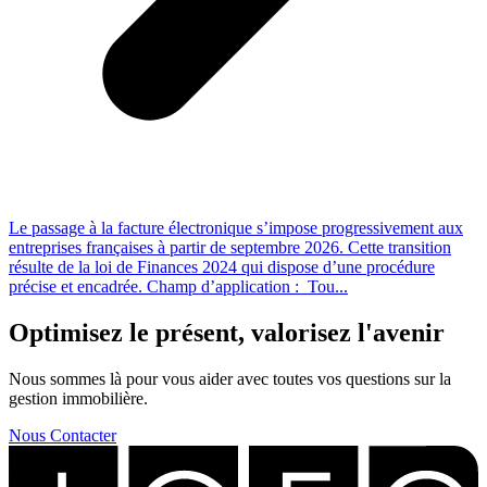
Le passage à la facture électronique s’impose progressivement aux
entreprises françaises à partir de septembre 2026. Cette transition
résulte de la loi de Finances 2024 qui dispose d’une procédure
précise et encadrée. Champ d’application : Tou...
Optimisez le présent, valorisez l'avenir
Nous sommes là pour vous aider avec toutes vos questions sur la
gestion immobilière.
Nous Contacter