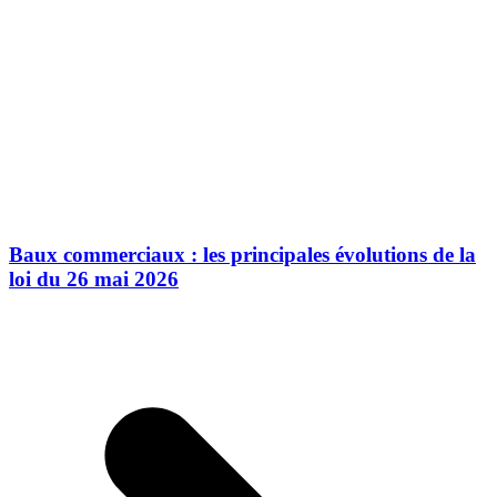
Baux commerciaux : les principales évolutions de la
loi du 26 mai 2026