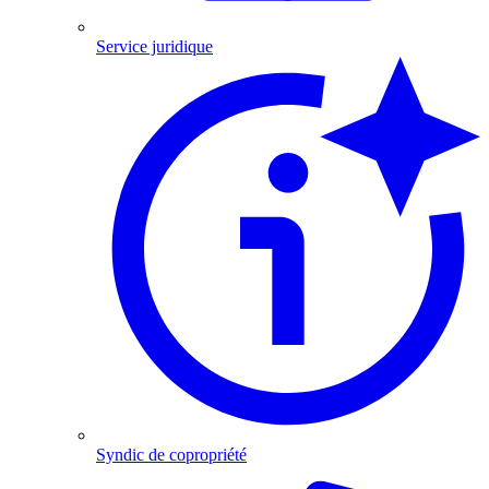
Service juridique
Syndic de copropriété