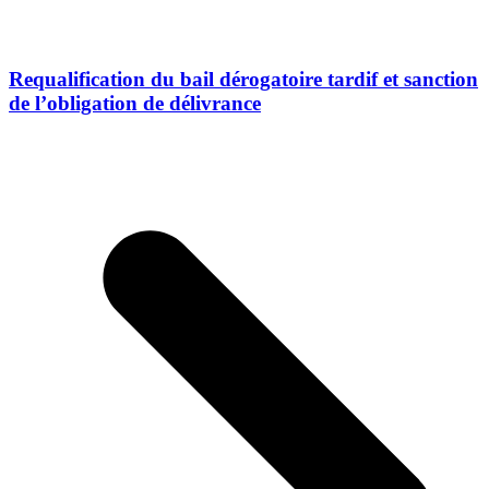
Requalification du bail dérogatoire tardif et sanction
de l’obligation de délivrance