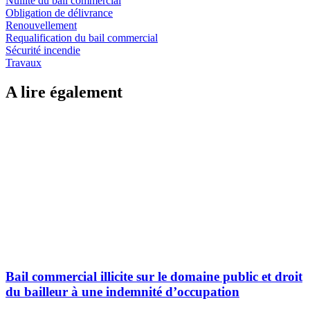
Nullité du bail commercial
Obligation de délivrance
Renouvellement
Requalification du bail commercial
Sécurité incendie
Travaux
A lire également
Bail commercial illicite sur le domaine public et droit
du bailleur à une indemnité d’occupation