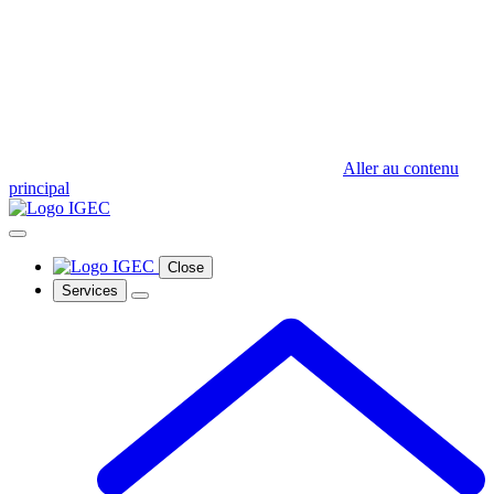
Aller au contenu
principal
Close
Services