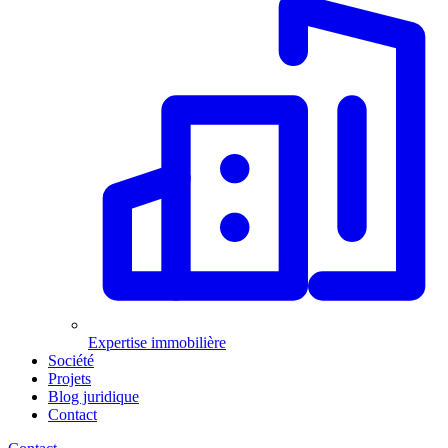
Expertise immobilière
Société
Projets
Blog juridique
Contact