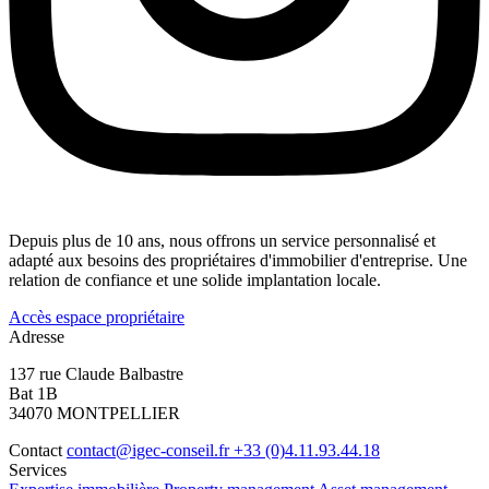
Depuis plus de 10 ans, nous offrons un service personnalisé et
adapté aux besoins des propriétaires d'immobilier d'entreprise. Une
relation de confiance et une solide implantation locale.
Accès espace propriétaire
Adresse
137 rue Claude Balbastre
Bat 1B
34070 MONTPELLIER
Contact
contact@igec-conseil.fr
+33 (0)4.11.93.44.18
Services