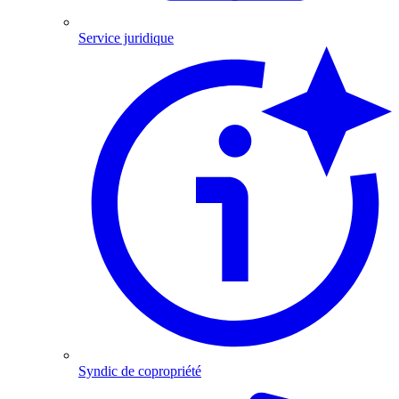
Service juridique
Syndic de copropriété