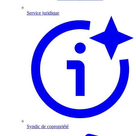
Service juridique
Syndic de copropriété