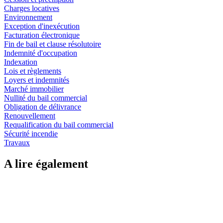
Charges locatives
Environnement
Exception d'inexécution
Facturation électronique
Fin de bail et clause résolutoire
Indemnité d'occupation
Indexation
Lois et règlements
Loyers et indemnités
Marché immobilier
Nullité du bail commercial
Obligation de délivrance
Renouvellement
Requalification du bail commercial
Sécurité incendie
Travaux
A lire également