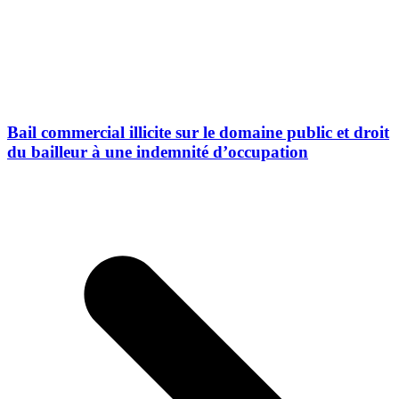
Bail commercial illicite sur le domaine public et droit
du bailleur à une indemnité d’occupation