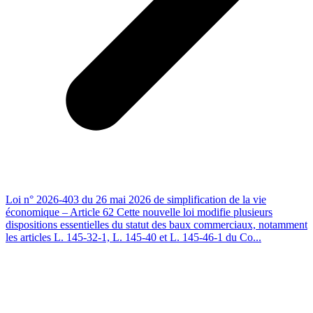
Loi n° 2026-403 du 26 mai 2026 de simplification de la vie
économique – Article 62 Cette nouvelle loi modifie plusieurs
dispositions essentielles du statut des baux commerciaux, notamment
les articles L. 145-32-1, L. 145-40 et L. 145-46-1 du Co...