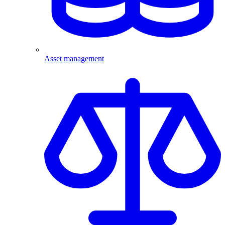
Asset management