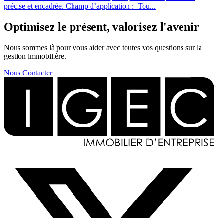
précise et encadrée. Champ d’application : Tou...
Optimisez le présent, valorisez l'avenir
Nous sommes là pour vous aider avec toutes vos questions sur la
gestion immobilière.
Nous Contacter