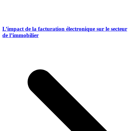
L’impact de la facturation électronique sur le secteur
de l’immobilier