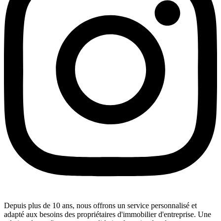
Depuis plus de 10 ans, nous offrons un service personnalisé et
adapté aux besoins des propriétaires d'immobilier d'entreprise. Une