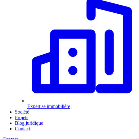
Expertise immobilière
Société
Projets
Blog juridique
Contact