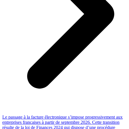
Le passage à la facture électronique s’impose progressivement aux
entreprises françaises à partir de septembre 2026. Cette transition
résulte de la loi de Finances 2024 qui dispose d’une procédure