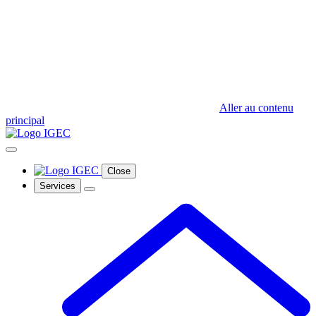
Aller au contenu
principal
Close
Services