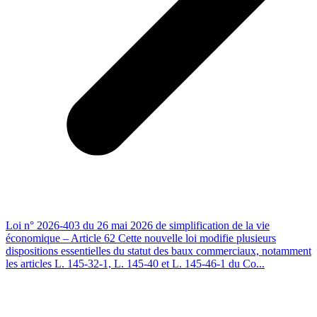
Loi n° 2026-403 du 26 mai 2026 de simplification de la vie
économique – Article 62 Cette nouvelle loi modifie plusieurs
dispositions essentielles du statut des baux commerciaux, notamment
les articles L. 145-32-1, L. 145-40 et L. 145-46-1 du Co...