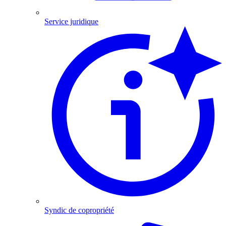
Service juridique
Syndic de copropriété