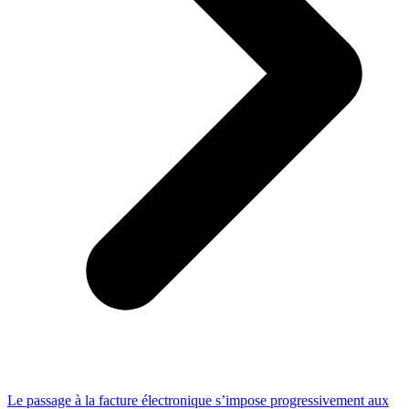
Le passage à la facture électronique s’impose progressivement aux