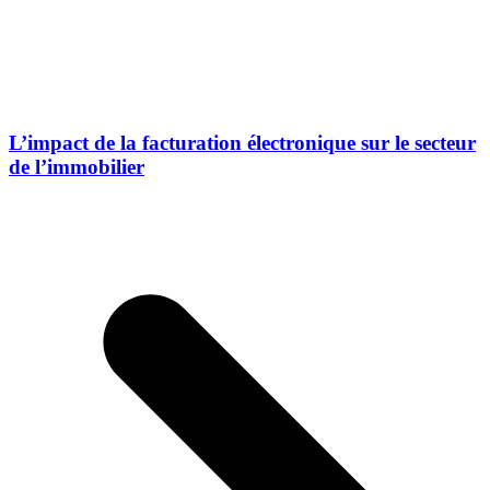
L’impact de la facturation électronique sur le secteur
de l’immobilier