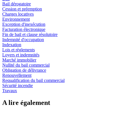
Bail dérogatoire
Cession et préemption
Charges locatives
Environnement
Exception d'inexécution
Facturation électronique
Fin de bail et clause résolutoire
Indemnité d'occupation
Indexation
Lois et règlements
Loyers et indemnités
Marché immobilier
Nullité du bail commercial
Obligation de délivrance
Renouvellement
Requalification du bail commercial
Sécurité incendie
Travaux
A lire également