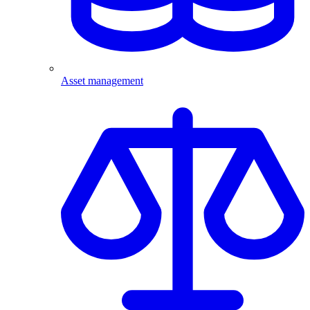
Asset management