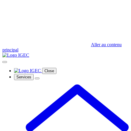
Aller au contenu
principal
Close
Services