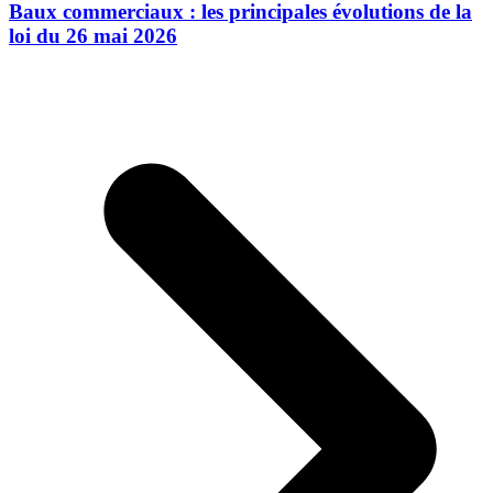
Baux commerciaux : les principales évolutions de la
loi du 26 mai 2026