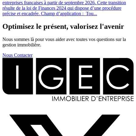
entreprises françaises à partir de septembre 2026. Cette transition
résulte de la loi de Finances 2024 qui dispose d’une procédure
précise et encadrée. Champ d’application : Tou...
Optimisez le présent, valorisez l'avenir
Nous sommes là pour vous aider avec toutes vos questions sur la
gestion immobilière.
Nous Contacter