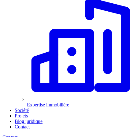
Expertise immobilière
Société
Projets
Blog juridique
Contact