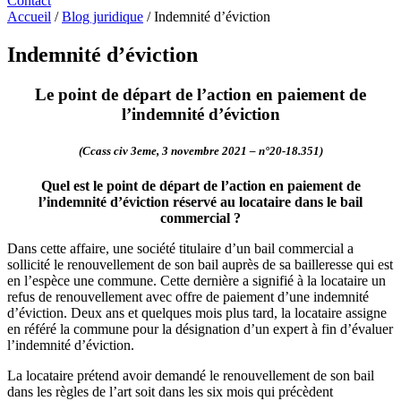
Contact
Accueil
/
Blog juridique
/
Indemnité d’éviction
Indemnité d’éviction
Le point de départ de l’action en paiement de
l’indemnité d’éviction
(Ccass civ 3eme, 3 novembre 2021 – n°20-18.351)
Quel est le point de départ de l’action en paiement de
l’indemnité d’éviction réservé au locataire dans le bail
commercial ?
Dans cette affaire, une société titulaire d’un bail commercial a
sollicité le renouvellement de son bail auprès de sa bailleresse qui est
en l’espèce une commune. Cette dernière a signifié à la locataire un
refus de renouvellement avec offre de paiement d’une indemnité
d’éviction. Deux ans et quelques mois plus tard, la locataire assigne
en référé la commune pour la désignation d’un expert à fin d’évaluer
l’indemnité d’éviction.
La locataire prétend avoir demandé le renouvellement de son bail
dans les règles de l’art soit dans les six mois qui précèdent