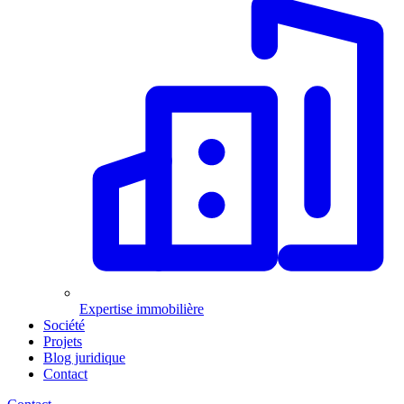
Expertise immobilière
Société
Projets
Blog juridique
Contact