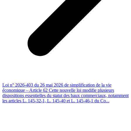
Loi n° 2026-403 du 26 mai 2026 de simplification de la vie
économique – Article 62 Cette nouvelle loi modifie plusieurs
dispositions essentielles du statut des baux commerciaux, notamment
les articles L. 145-32-1, L. 145-40 et L. 145-46-1 du Co...