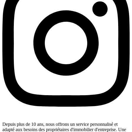
Depuis plus de 10 ans, nous offrons un service personnalisé et
adapté aux besoins des propriétaires d'immobilier d'entreprise. Une