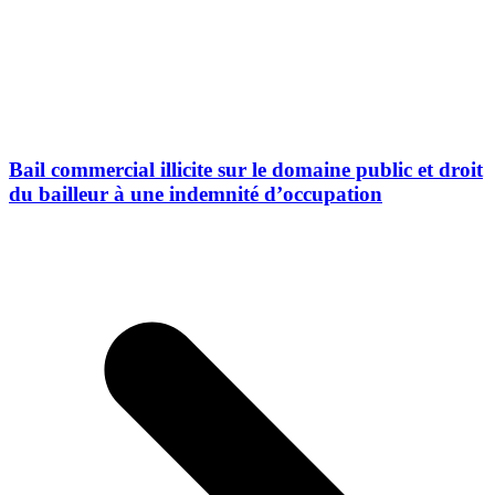
Bail commercial illicite sur le domaine public et droit
du bailleur à une indemnité d’occupation