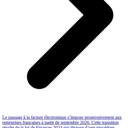
Le passage à la facture électronique s’impose progressivement aux
entreprises françaises à partir de septembre 2026. Cette transition
résulte de la loi de Finances 2024 qui dispose d’une procédure