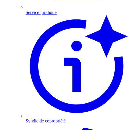
Service juridique
Syndic de copropriété