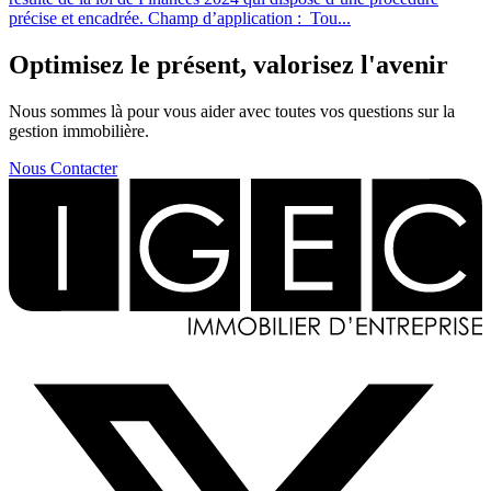
précise et encadrée. Champ d’application : Tou...
Optimisez le présent, valorisez l'avenir
Nous sommes là pour vous aider avec toutes vos questions sur la
gestion immobilière.
Nous Contacter