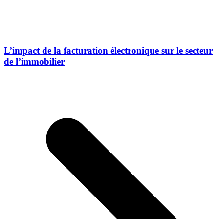
L’impact de la facturation électronique sur le secteur
de l’immobilier