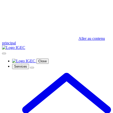
Aller au contenu
principal
Close
Services