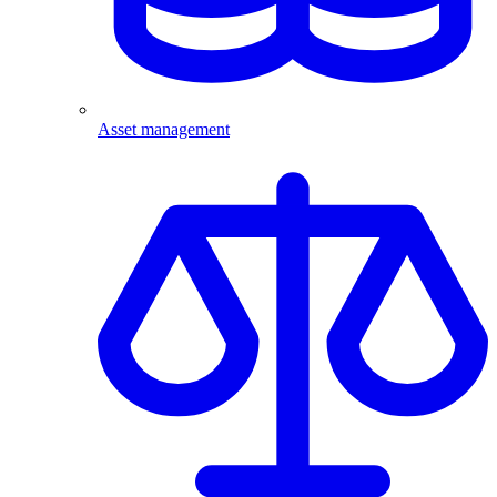
Asset management