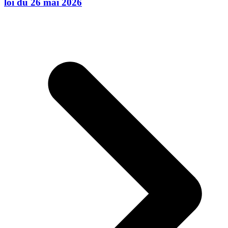
loi du 26 mai 2026