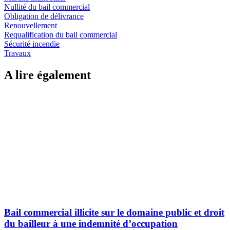
Nullité du bail commercial
Obligation de délivrance
Renouvellement
Requalification du bail commercial
Sécurité incendie
Travaux
A lire également
Bail commercial illicite sur le domaine public et droit
du bailleur à une indemnité d’occupation