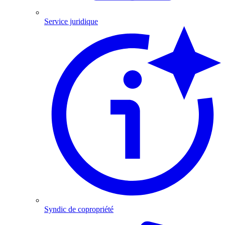
Service juridique
Syndic de copropriété