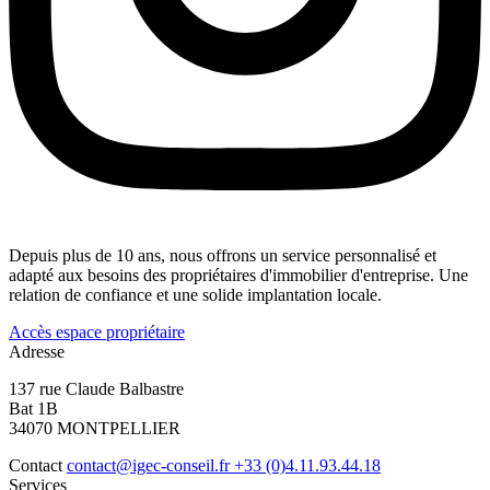
Depuis plus de 10 ans, nous offrons un service personnalisé et
adapté aux besoins des propriétaires d'immobilier d'entreprise. Une
relation de confiance et une solide implantation locale.
Accès espace propriétaire
Adresse
137 rue Claude Balbastre
Bat 1B
34070 MONTPELLIER
Contact
contact@igec-conseil.fr
+33 (0)4.11.93.44.18
Services