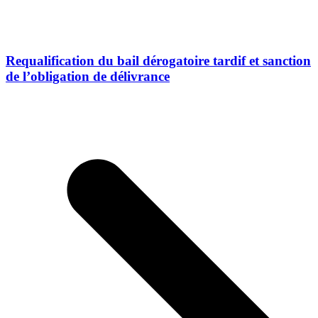
Requalification du bail dérogatoire tardif et sanction
de l’obligation de délivrance