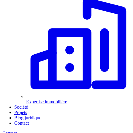
Expertise immobilière
Société
Projets
Blog juridique
Contact