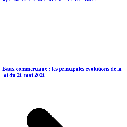
Baux commerciaux : les principales évolutions de la
loi du 26 mai 2026