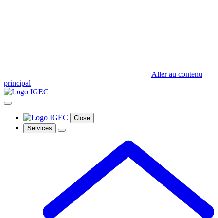
Aller au contenu
principal
Close
Services