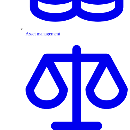
Asset management