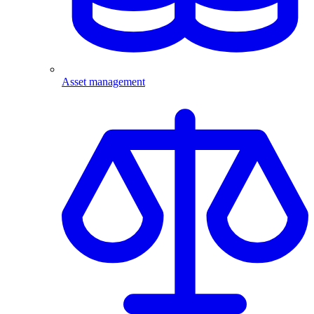
Asset management