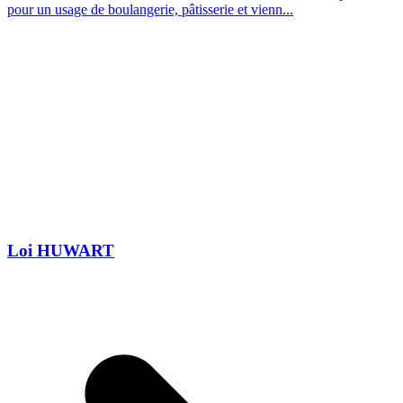
pour un usage de boulangerie, pâtisserie et vienn...
Loi HUWART