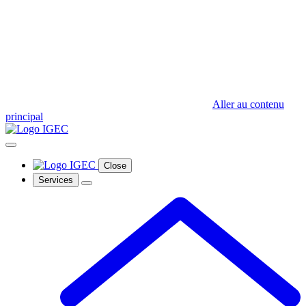
Aller au contenu
principal
Close
Services