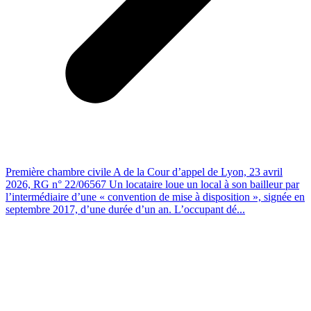
Première chambre civile A de la Cour d’appel de Lyon, 23 avril
2026, RG n° 22/06567 Un locataire loue un local à son bailleur par
l’intermédiaire d’une « convention de mise à disposition », signée en
septembre 2017, d’une durée d’un an. L’occupant dé...