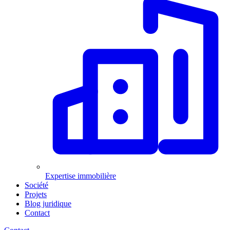
Expertise immobilière
Société
Projets
Blog juridique
Contact