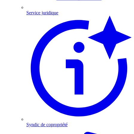
Service juridique
Syndic de copropriété