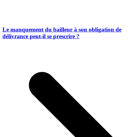
Le manquement du bailleur à son obligation de
délivrance peut-il se prescrire ?