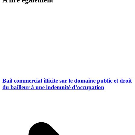
A lire également
Bail commercial illicite sur le domaine public et droit
du bailleur à une indemnité d’occupation