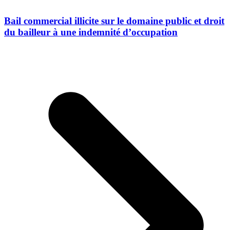
Bail commercial illicite sur le domaine public et droit
du bailleur à une indemnité d’occupation