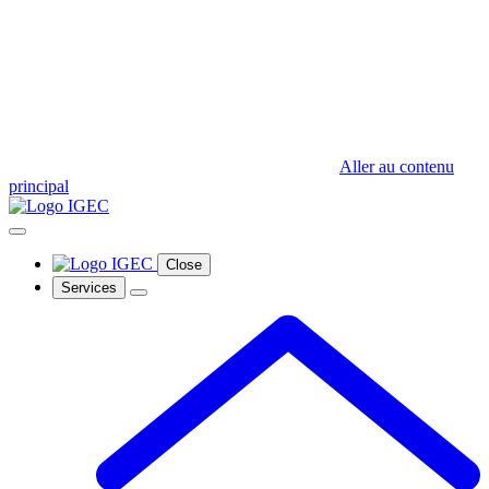
Aller au contenu
principal
Close
Services