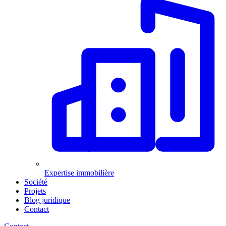
Expertise immobilière
Société
Projets
Blog juridique
Contact