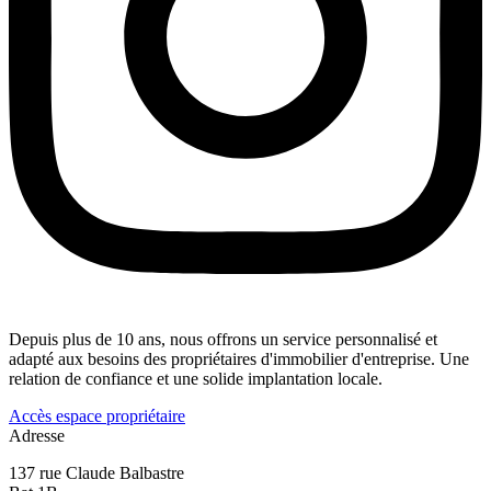
Depuis plus de 10 ans, nous offrons un service personnalisé et
adapté aux besoins des propriétaires d'immobilier d'entreprise. Une
relation de confiance et une solide implantation locale.
Accès espace propriétaire
Adresse
137 rue Claude Balbastre