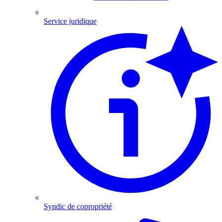
Service juridique
Syndic de copropriété