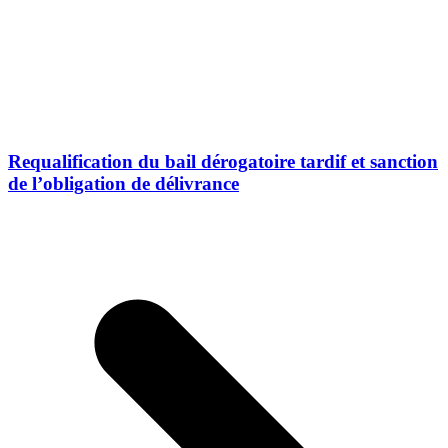
Requalification du bail dérogatoire tardif et sanction
de l’obligation de délivrance