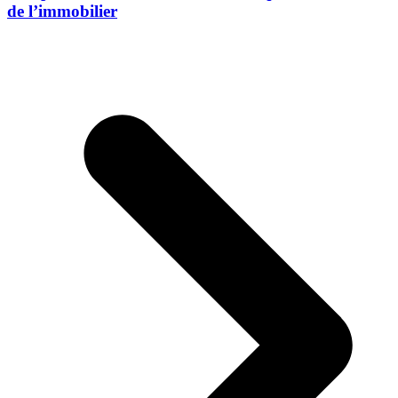
de l’immobilier