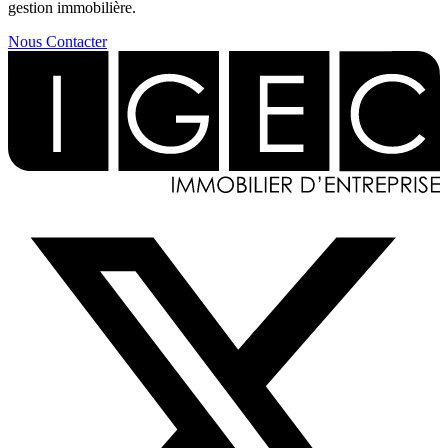
gestion immobilière.
Nous Contacter