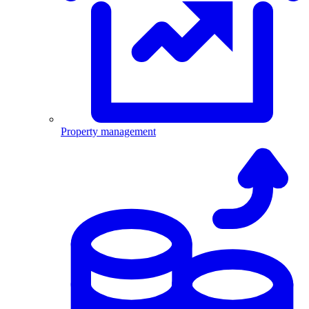
Property management