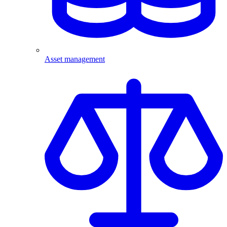
Asset management