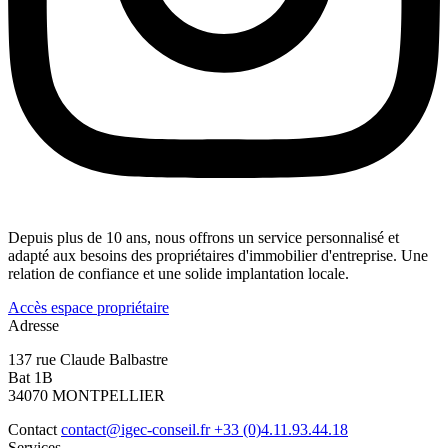
Depuis plus de 10 ans, nous offrons un service personnalisé et
adapté aux besoins des propriétaires d'immobilier d'entreprise. Une
relation de confiance et une solide implantation locale.
Accès espace propriétaire
Adresse
137 rue Claude Balbastre
Bat 1B
34070 MONTPELLIER
Contact
contact@igec-conseil.fr
+33 (0)4.11.93.44.18
Services