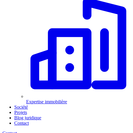
Expertise immobilière
Société
Projets
Blog juridique
Contact