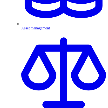
Asset management