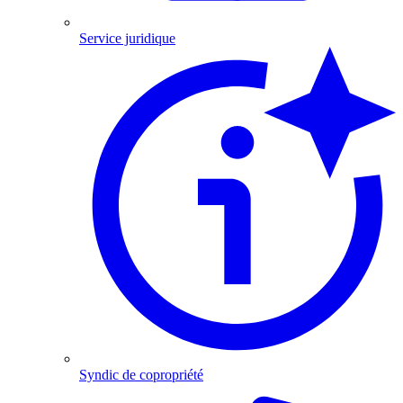
Service juridique
Syndic de copropriété