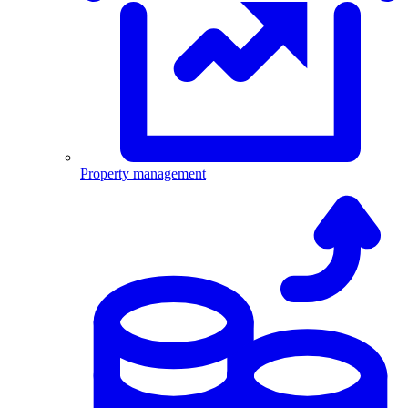
Property management