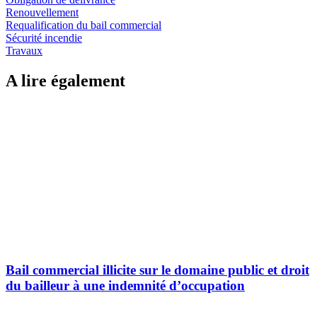
Renouvellement
Requalification du bail commercial
Sécurité incendie
Travaux
A lire également
Bail commercial illicite sur le domaine public et droit
du bailleur à une indemnité d’occupation