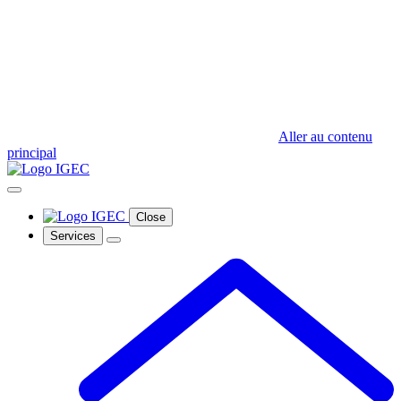
Aller au contenu
principal
Close
Services