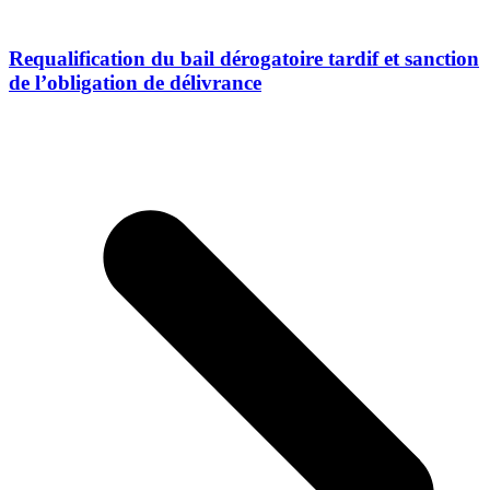
Requalification du bail dérogatoire tardif et sanction
de l’obligation de délivrance