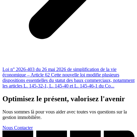
Loi n° 2026-403 du 26 mai 2026 de simplification de la vie
économique – Article 62 Cette nouvelle loi modifie plusieurs
dispositions essentielles du statut des baux commerciaux, notamment
les articles L. 145-32-1, L. 145-40 et L. 145-46-1 du Co...
Optimisez le présent, valorisez l'avenir
Nous sommes là pour vous aider avec toutes vos questions sur la
gestion immobilière.
Nous Contacter