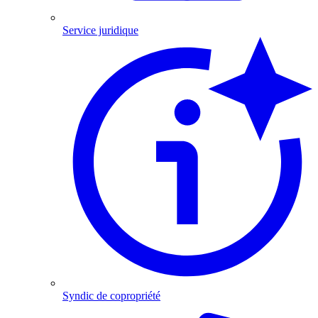
Service juridique
Syndic de copropriété