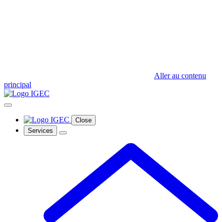
Aller au contenu
principal
Close
Services