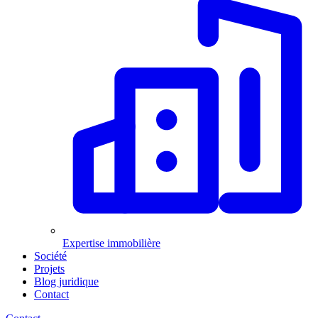
Expertise immobilière
Société
Projets
Blog juridique
Contact