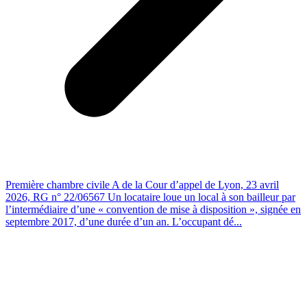
Première chambre civile A de la Cour d’appel de Lyon, 23 avril
2026, RG n° 22/06567 Un locataire loue un local à son bailleur par
l’intermédiaire d’une « convention de mise à disposition », signée en
septembre 2017, d’une durée d’un an. L’occupant dé...