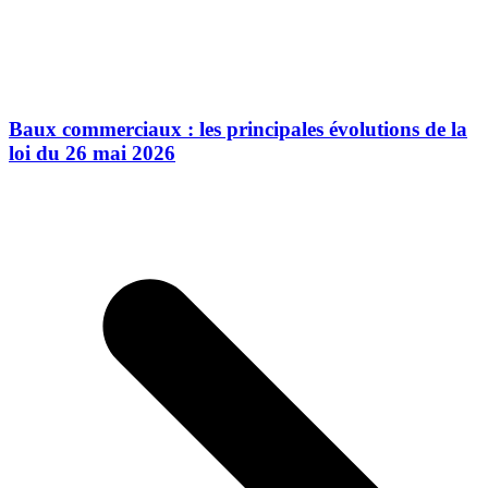
Baux commerciaux : les principales évolutions de la
loi du 26 mai 2026