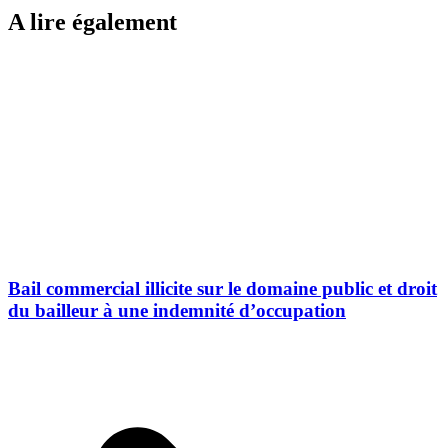
A lire également
Bail commercial illicite sur le domaine public et droit
du bailleur à une indemnité d’occupation