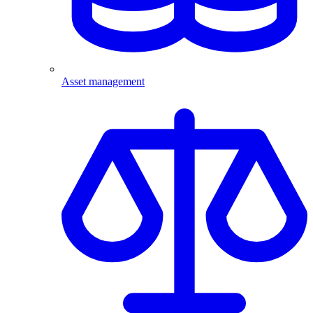
Asset management