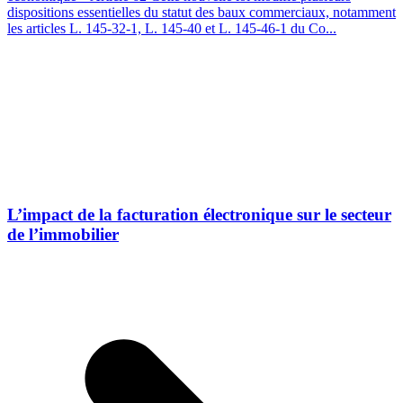
dispositions essentielles du statut des baux commerciaux, notamment
les articles L. 145-32-1, L. 145-40 et L. 145-46-1 du Co...
L’impact de la facturation électronique sur le secteur
de l’immobilier