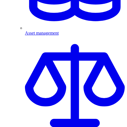
Asset management