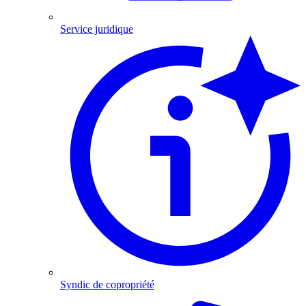
Service juridique
Syndic de copropriété