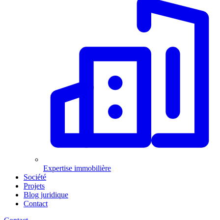
Expertise immobilière
Société
Projets
Blog juridique
Contact