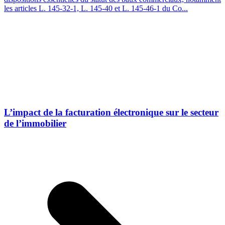
les articles L. 145-32-1, L. 145-40 et L. 145-46-1 du Co...
L’impact de la facturation électronique sur le secteur
de l’immobilier