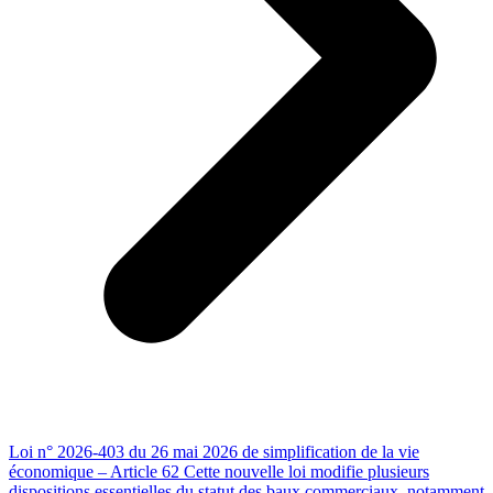
Loi n° 2026-403 du 26 mai 2026 de simplification de la vie
économique – Article 62 Cette nouvelle loi modifie plusieurs
dispositions essentielles du statut des baux commerciaux, notamment