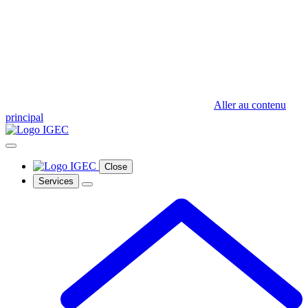
Aller au contenu
principal
Close
Services