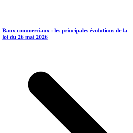
Baux commerciaux : les principales évolutions de la
loi du 26 mai 2026