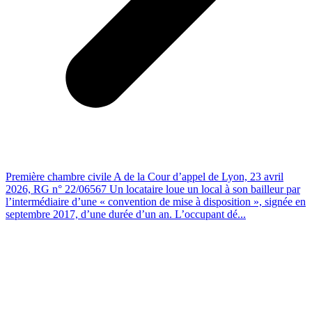
Première chambre civile A de la Cour d’appel de Lyon, 23 avril
2026, RG n° 22/06567 Un locataire loue un local à son bailleur par
l’intermédiaire d’une « convention de mise à disposition », signée en
septembre 2017, d’une durée d’un an. L’occupant dé...