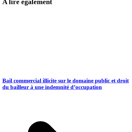
A lire également
Bail commercial illicite sur le domaine public et droit
du bailleur à une indemnité d’occupation