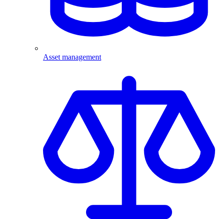
Asset management