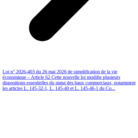
Loi n° 2026-403 du 26 mai 2026 de simplification de la vie
économique – Article 62 Cette nouvelle loi modifie plusieurs
dispositions essentielles du statut des baux commerciaux, notamment
les articles L. 145-32-1, L. 145-40 et L. 145-46-1 du Co...