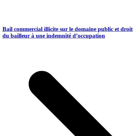
Bail commercial illicite sur le domaine public et droit
du bailleur à une indemnité d’occupation