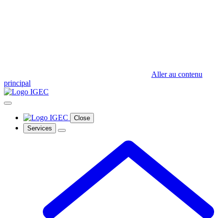
Aller au contenu
principal
Close
Services