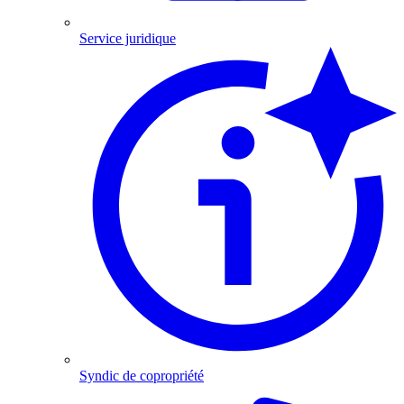
Service juridique
Syndic de copropriété