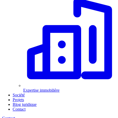
Expertise immobilière
Société
Projets
Blog juridique
Contact