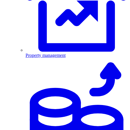
Property management