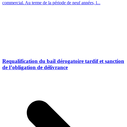
commercial. Au terme de la période de neuf années, l...
Requalification du bail dérogatoire tardif et sanction
de l’obligation de délivrance