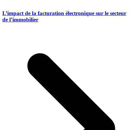
L’impact de la facturation électronique sur le secteur
de l’immobilier