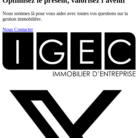
Optimisez le présent, valorisez l'avenir
Nous sommes là pour vous aider avec toutes vos questions sur la
gestion immobilière.
Nous Contacter