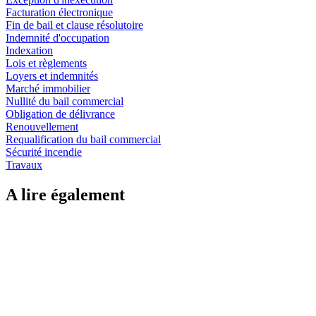
Facturation électronique
Fin de bail et clause résolutoire
Indemnité d'occupation
Indexation
Lois et règlements
Loyers et indemnités
Marché immobilier
Nullité du bail commercial
Obligation de délivrance
Renouvellement
Requalification du bail commercial
Sécurité incendie
Travaux
A lire également