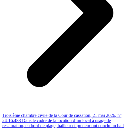
Troisième chambre civile de la Cour de cassation, 21 mai 2026, n°
24-16.483 Dans le cadre de la location d’un local à usage de
restauration, en bord de plage, bailleur et preneur ont conclu un bail