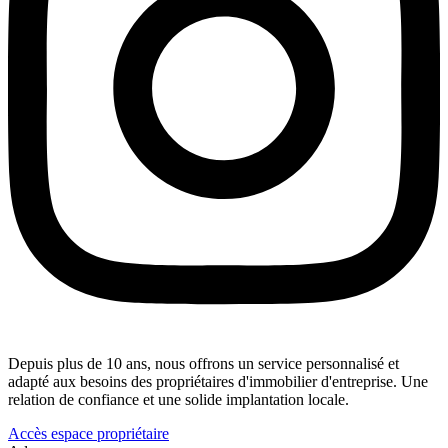
Depuis plus de 10 ans, nous offrons un service personnalisé et
adapté aux besoins des propriétaires d'immobilier d'entreprise. Une
relation de confiance et une solide implantation locale.
Accès espace propriétaire