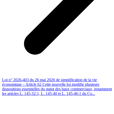
Loi n° 2026-403 du 26 mai 2026 de simplification de la vie
économique – Article 62 Cette nouvelle loi modifie plusieurs
dispositions essentielles du statut des baux commerciaux, notamment
les articles L. 145-32-1, L. 145-40 et L. 145-46-1 du Co...