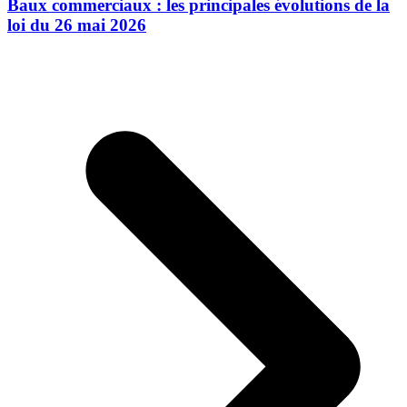
Baux commerciaux : les principales évolutions de la
loi du 26 mai 2026