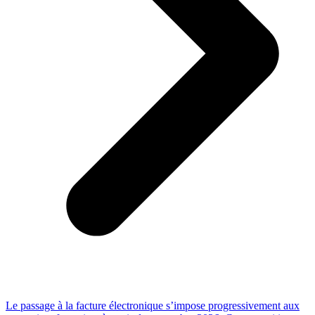
Le passage à la facture électronique s’impose progressivement aux