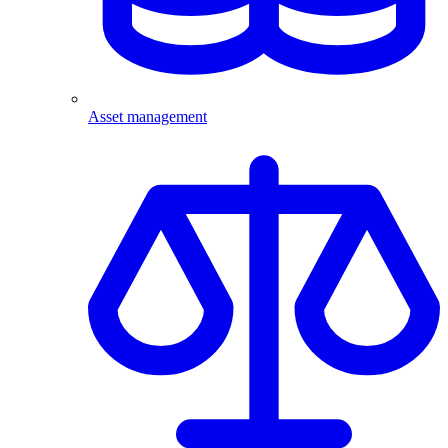
Asset management