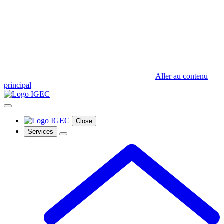
Aller au contenu
principal
Close
Services