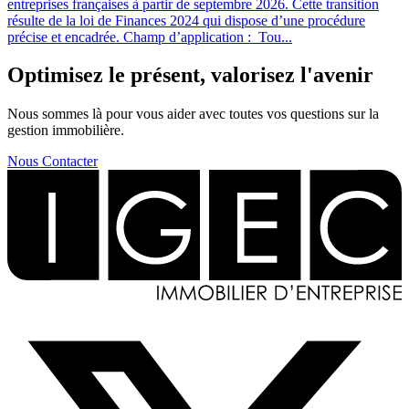
entreprises françaises à partir de septembre 2026. Cette transition
résulte de la loi de Finances 2024 qui dispose d’une procédure
précise et encadrée. Champ d’application : Tou...
Optimisez le présent, valorisez l'avenir
Nous sommes là pour vous aider avec toutes vos questions sur la
gestion immobilière.
Nous Contacter