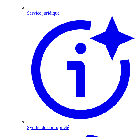
Service juridique
Syndic de copropriété