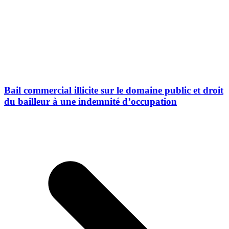
Bail commercial illicite sur le domaine public et droit
du bailleur à une indemnité d’occupation