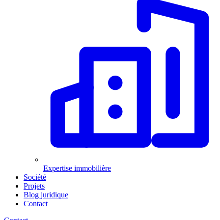
Expertise immobilière
Société
Projets
Blog juridique
Contact