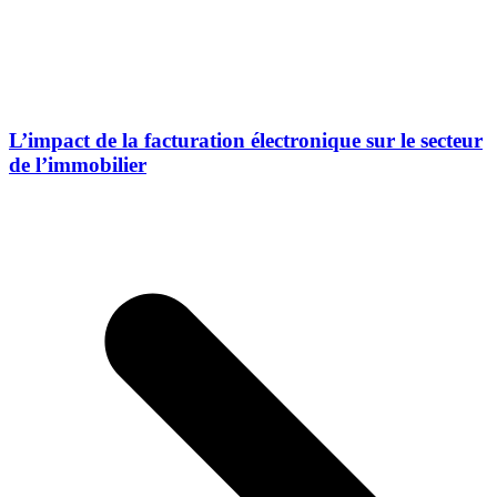
L’impact de la facturation électronique sur le secteur
de l’immobilier