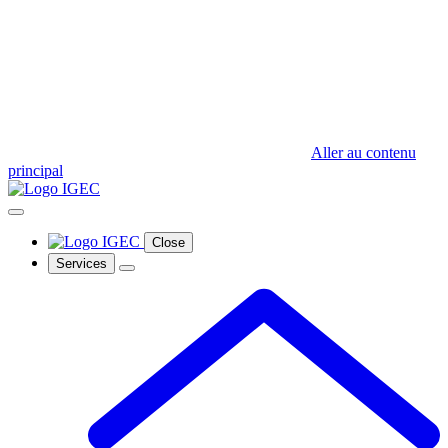
Aller au contenu
principal
Close
Services