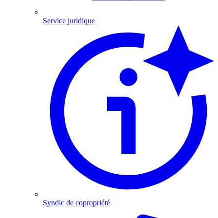
Service juridique
Syndic de copropriété