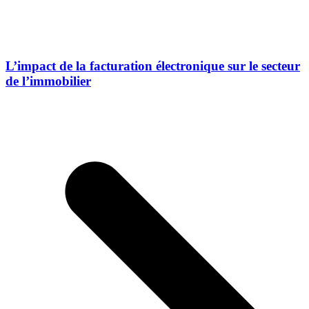
L’impact de la facturation électronique sur le secteur
de l’immobilier