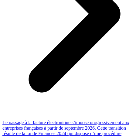
Le passage à la facture électronique s’impose progressivement aux
entreprises françaises à partir de septembre 2026. Cette transition
résulte de la loi de Finances 2024 qui dispose d’une procédure