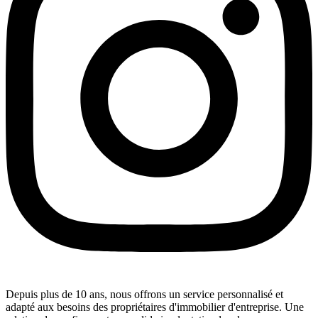
Depuis plus de 10 ans, nous offrons un service personnalisé et
adapté aux besoins des propriétaires d'immobilier d'entreprise. Une