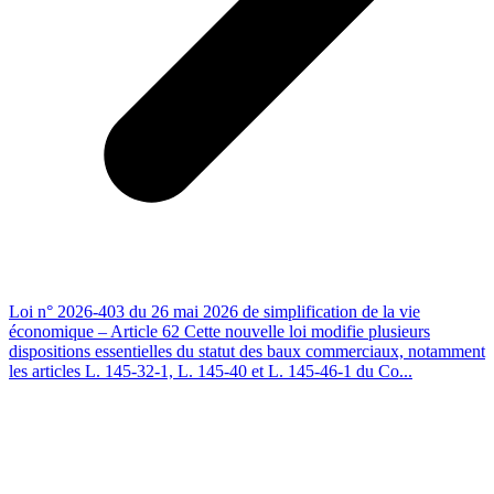
Loi n° 2026-403 du 26 mai 2026 de simplification de la vie
économique – Article 62 Cette nouvelle loi modifie plusieurs
dispositions essentielles du statut des baux commerciaux, notamment
les articles L. 145-32-1, L. 145-40 et L. 145-46-1 du Co...