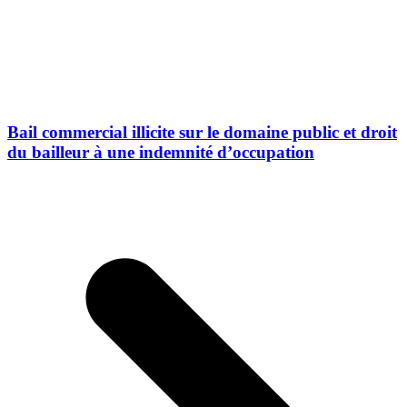
Bail commercial illicite sur le domaine public et droit
du bailleur à une indemnité d’occupation