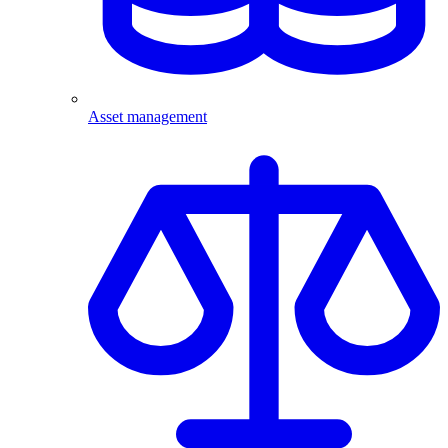
Asset management