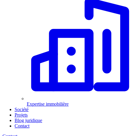
Expertise immobilière
Société
Projets
Blog juridique
Contact