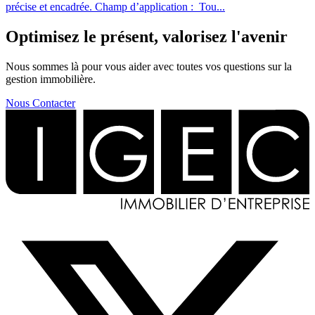
précise et encadrée. Champ d’application : Tou...
Optimisez le présent, valorisez l'avenir
Nous sommes là pour vous aider avec toutes vos questions sur la
gestion immobilière.
Nous Contacter