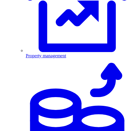
Property management