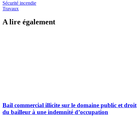
Sécurité incendie
Travaux
A lire également
Bail commercial illicite sur le domaine public et droit
du bailleur à une indemnité d’occupation