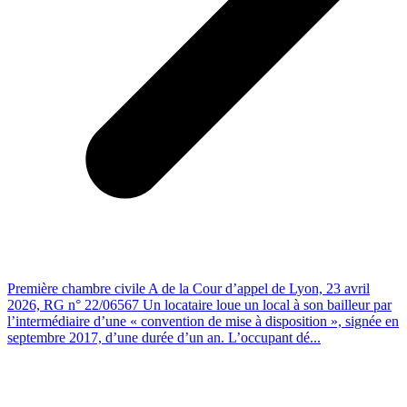
Première chambre civile A de la Cour d’appel de Lyon, 23 avril
2026, RG n° 22/06567 Un locataire loue un local à son bailleur par
l’intermédiaire d’une « convention de mise à disposition », signée en
septembre 2017, d’une durée d’un an. L’occupant dé...