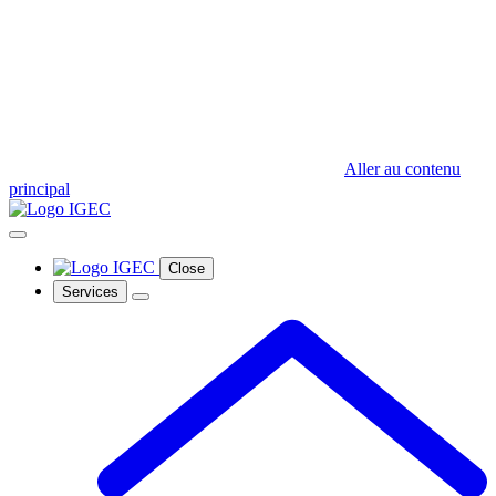
Aller au contenu
principal
Close
Services