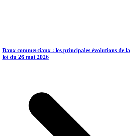
Baux commerciaux : les principales évolutions de la
loi du 26 mai 2026