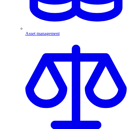
Asset management