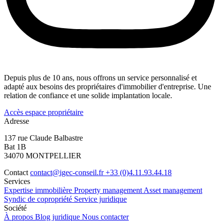
Depuis plus de 10 ans, nous offrons un service personnalisé et
adapté aux besoins des propriétaires d'immobilier d'entreprise. Une
relation de confiance et une solide implantation locale.
Accès espace propriétaire
Adresse
137 rue Claude Balbastre
Bat 1B
34070 MONTPELLIER
Contact
contact@igec-conseil.fr
+33 (0)4.11.93.44.18
Services
Expertise immobilière
Property management
Asset management
Syndic de copropriété
Service juridique
Société
À propos
Blog juridique
Nous contacter