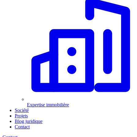
Expertise immobilière
Société
Projets
Blog juridique
Contact