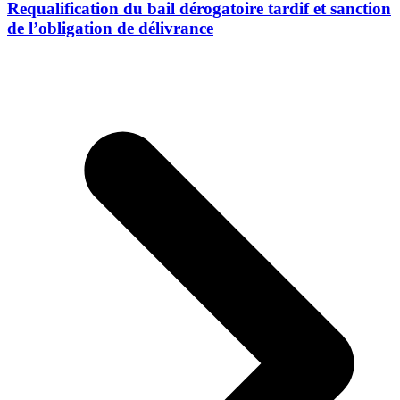
Requalification du bail dérogatoire tardif et sanction
de l’obligation de délivrance