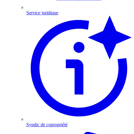
Service juridique
Syndic de copropriété